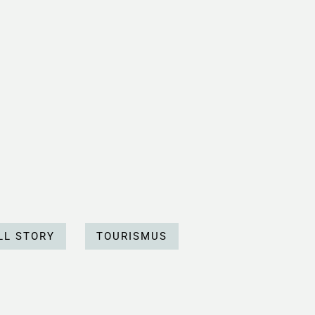
L STORY
TOURISMUS