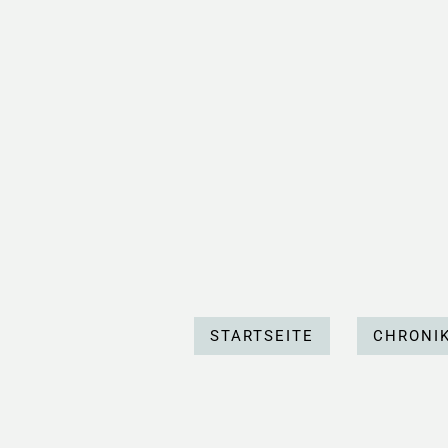
STARTSEITE
CHRONI