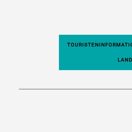
TOURISTENINFORMATI
LAN