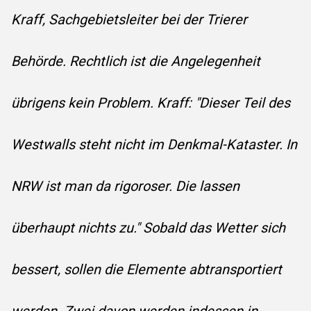
Kraff, Sachgebietsleiter bei der Trierer
Behörde. Rechtlich ist die Angelegenheit
übrigens kein Problem. Kraff: "Dieser Teil des
Westwalls steht nicht im Denkmal-Kataster. In
NRW ist man da rigoroser. Die lassen
überhaupt nichts zu." Sobald das Wetter sich
bessert, sollen die Elemente abtransportiert