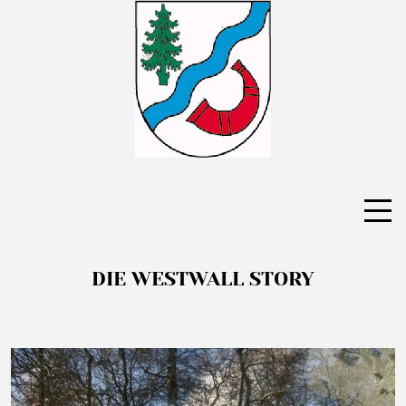
DIE WESTWALL STORY