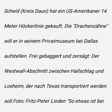
Scheid (Kreis Daun) hat ein US-Amerikaner 14
Meter Höckerlinie gekauft. Die "Drachenzähne"
will er in seinem Privatmuseum bei Dallas
aufstellen. Frei gebaggert und zersägt: Der
Westwall-Abschnitt zwischen Hallschlag und
Losheim, der nach Texas transportiert werden
soll.Foto: Fritz-Peter Linden "So etwas ist bei