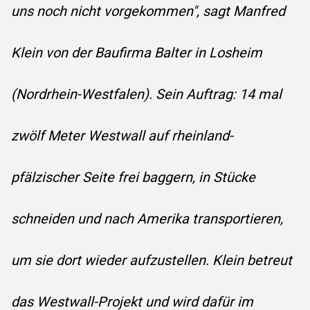
uns noch nicht vorgekommen", sagt Manfred
Klein von der Baufirma Balter in Losheim
(Nordrhein-Westfalen). Sein Auftrag: 14 mal
zwölf Meter Westwall auf rheinland-
pfälzischer Seite frei baggern, in Stücke
schneiden und nach Amerika transportieren,
um sie dort wieder aufzustellen. Klein betreut
das Westwall-Projekt und wird dafür im