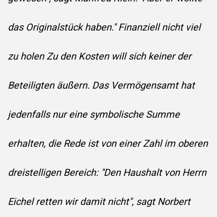
das Originalstück haben." Finanziell nicht viel
zu holen Zu den Kosten will sich keiner der
Beteiligten äußern. Das Vermögensamt hat
jedenfalls nur eine symbolische Summe
erhalten, die Rede ist von einer Zahl im oberen
dreistelligen Bereich: "Den Haushalt von Herrn
Eichel retten wir damit nicht", sagt Norbert