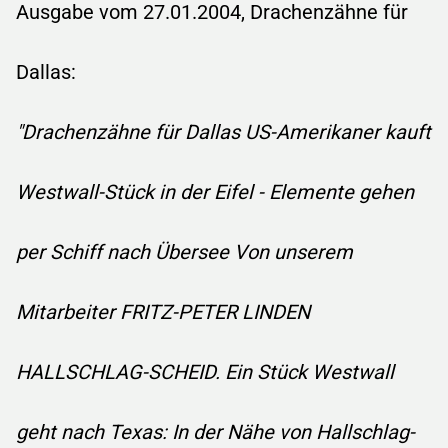
Ausgabe vom 27.01.2004, Drachenzähne für
Dallas:
"Drachenzähne für Dallas US-Amerikaner kauft
Westwall-Stück in der Eifel - Elemente gehen
per Schiff nach Übersee Von unserem
Mitarbeiter FRITZ-PETER LINDEN
HALLSCHLAG-SCHEID. Ein Stück Westwall
geht nach Texas: In der Nähe von Hallschlag-