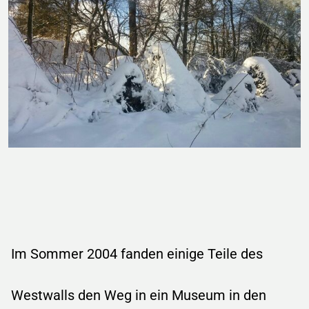
Im Sommer 2004 fanden einige Teile des
Westwalls den Weg in ein Museum in den