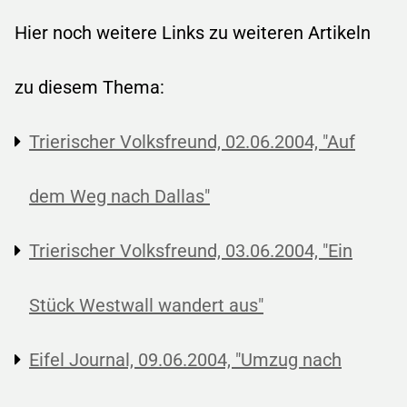
Hier noch weitere Links zu weiteren Artikeln
zu diesem Thema:
Trierischer Volksfreund, 02.06.2004, "Auf
dem Weg nach Dallas"
Trierischer Volksfreund, 03.06.2004, "Ein
Stück Westwall wandert aus"
Eifel Journal, 09.06.2004, "Umzug nach