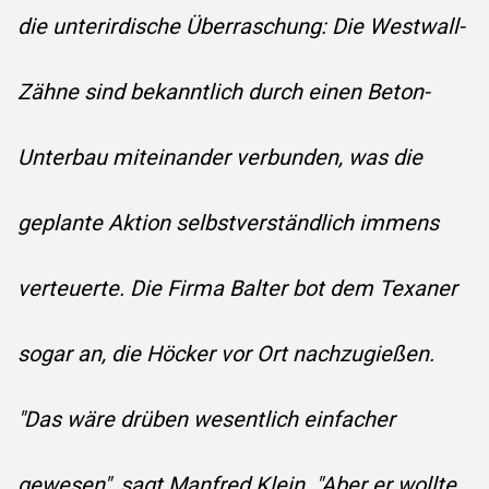
die unterirdische Überraschung: Die Westwall-
Zähne sind bekanntlich durch einen Beton-
Unterbau miteinander verbunden, was die
geplante Aktion selbstverständlich immens
verteuerte. Die Firma Balter bot dem Texaner
sogar an, die Höcker vor Ort nachzugießen.
"Das wäre drüben wesentlich einfacher
gewesen", sagt Manfred Klein. "Aber er wollte