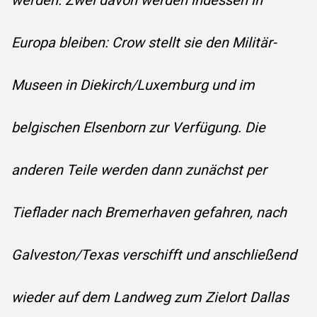
werden. Zwei davon werden indessen in
Europa bleiben: Crow stellt sie den Militär-
Museen in Diekirch/Luxemburg und im
belgischen Elsenborn zur Verfügung. Die
anderen Teile werden dann zunächst per
Tieflader nach Bremerhaven gefahren, nach
Galveston/Texas verschifft und anschließend
wieder auf dem Landweg zum Zielort Dallas