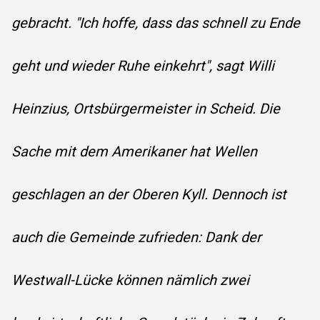
gebracht. "Ich hoffe, dass das schnell zu Ende
geht und wieder Ruhe einkehrt", sagt Willi
Heinzius, Ortsbürgermeister in Scheid. Die
Sache mit dem Amerikaner hat Wellen
geschlagen an der Oberen Kyll. Dennoch ist
auch die Gemeinde zufrieden: Dank der
Westwall-Lücke können nämlich zwei