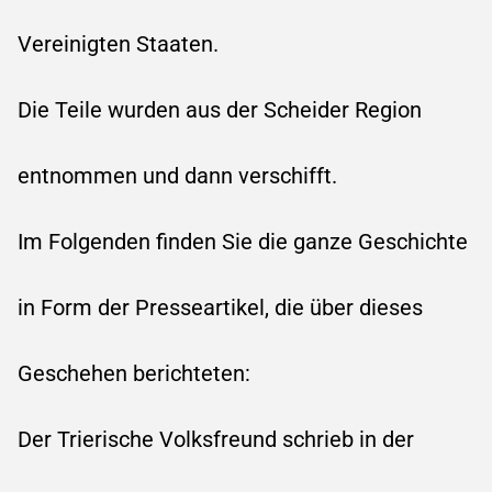
Vereinigten Staaten.
Die Teile wurden aus der Scheider Region
entnommen und dann verschifft.
Im Folgenden finden Sie die ganze Geschichte
in Form der Presseartikel, die über dieses
Geschehen berichteten:
Der Trierische Volksfreund schrieb in der