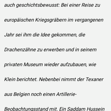
auch geschichtsbewusst: Bei einer Reise zu
europäischen Kriegsgräbern im vergangenen
Jahr sei ihm die Idee gekommen, die
Drachenzähne zu erwerben und in seinem
privaten Museum wieder aufzubauen, wie
Klein berichtet. Nebenbei nimmt der Texaner
aus Belgien noch einen Artillerie-
STARTSEITE
Beobachtungsstand mit. Ein Saddam Hussein