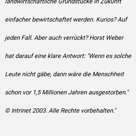
landwirtschaftliche Grundstücke in Zukunft
einfacher bewirtschaftet werden. Kurios? Auf
jeden Fall. Aber auch verrückt? Horst Weber
hat darauf eine klare Antwort: "Wenn es solche
Leute nicht gäbe, dann wäre die Menschheit
schon vor 1,5 Millionen Jahren ausgestorben."
© Intrinet 2003. Alle Rechte vorbehalten."