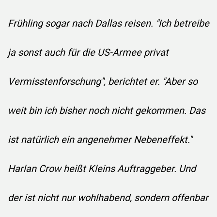
Frühling sogar nach Dallas reisen. "Ich betreibe
ja sonst auch für die US-Armee privat
Vermisstenforschung", berichtet er. "Aber so
weit bin ich bisher noch nicht gekommen. Das
ist natürlich ein angenehmer Nebeneffekt."
Harlan Crow heißt Kleins Auftraggeber. Und
der ist nicht nur wohlhabend, sondern offenbar